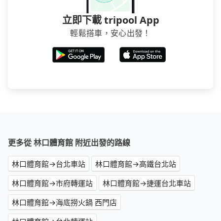
立即下載 tripool App
輕鬆搭車，安心出發！
更多從 林口體育館 附近出發的路線
林口體育館→台北車站
林口體育館→高鐵台北站
林口體育館→市府轉運站
林口體育館→捷運台北車站
林口體育館→海底撈火鍋 西門店