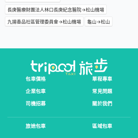
長庚醫療財團法人林口長庚紀念醫院→松山機場
九揚香品社區管理委員會→松山機場
龜山→松山
包車價格
單程專車
企業包車
常見問題
司機招募
關於我們
旅途包車
區域包車