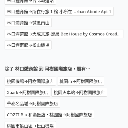
林口體育館→台北轉運站
林口體育館→所在行旅１館-小所在 Urban Abode Apt 1
林口體育館→微風南山
林口體育館→天成文旅-蜂巢 Bee House by Cosmos Creation
林口體育館→松山機場
除了 林口體育館 到 阿樹國際旅店，還有⋯
桃園機場→阿樹國際旅店
桃園市→阿樹國際旅店
Xpark→阿樹國際旅店
桃園火車站→阿樹國際旅店
華泰名品城→阿樹國際旅店
COZZI Blu 和逸飯店 • 桃園館→阿樹國際旅店
桃園市龜山區→松山機場