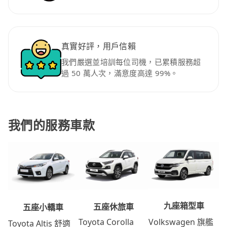
真實好評，用戶信賴
我們嚴選並培訓每位司機，已累積服務超
過 50 萬人次，滿意度高達 99%。
我們的服務車款
九座箱型車
五座休旅車
五座小轎車
Volkswagen 旗艦
Toyota Corolla
Toyota Altis 舒適