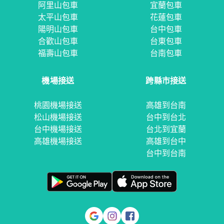
阿里山包車
宜蘭包車
太平山包車
花蓮包車
陽明山包車
台中包車
合歡山包車
台東包車
福壽山包車
台南包車
機場接送
跨縣市接送
桃園機場接送
高雄到台南
松山機場接送
台中到台北
台中機場接送
台北到宜蘭
高雄機場接送
高雄到台中
台中到台南