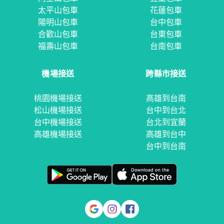
太平山包車
花蓮包車
陽明山包車
台中包車
合歡山包車
台東包車
福壽山包車
台南包車
機場接送
跨縣市接送
桃園機場接送
高雄到台南
松山機場接送
台中到台北
台中機場接送
台北到宜蘭
高雄機場接送
高雄到台中
台中到台南