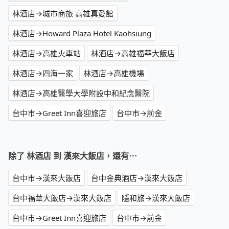
林酒店→城市商旅 高雄真愛館
林酒店→Howard Plaza Hotel Kaohsiung
林酒店→高雄火車站
林酒店→高雄福華大飯店
林酒店→四海一家
林酒店→高雄機場
林酒店→高雄醫學大學附設中和紀念醫院
台中市→Greet Inn喜迎旅店
台中市→前金
除了 林酒店 到 漢來大飯店，還有⋯
台中市→漢來大飯店
台中金典酒店→漢來大飯店
台中福華大飯店→漢來大飯店
隱和旅→漢來大飯店
台中市→Greet Inn喜迎旅店
台中市→前金