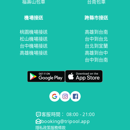
福壽山包車
台南包車
機場接送
跨縣市接送
桃園機場接送
高雄到台南
松山機場接送
台中到台北
台中機場接送
台北到宜蘭
高雄機場接送
高雄到台中
台中到台南
客服時間： 08:00 - 21:00
booking@tripool.app
隱私政策
服務條款