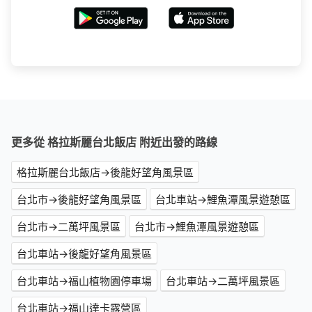
更多從 格拉斯麗台北飯店 附近出發的路線
格拉斯麗台北飯店→後龍好望角風景區
台北市→後龍好望角風景區
台北車站→鯉魚潭風景遊憩區
台北市→二萬坪風景區
台北市→鯉魚潭風景遊憩區
台北車站→後龍好望角風景區
台北車站→福山植物園停車場
台北車站→二萬坪風景區
台北車站→福山達卡露營區