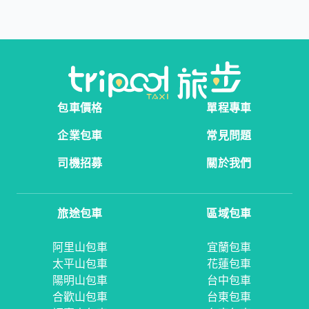
包車價格
單程專車
企業包車
常見問題
司機招募
關於我們
旅途包車
區域包車
阿里山包車
宜蘭包車
太平山包車
花蓮包車
陽明山包車
台中包車
合歡山包車
台東包車