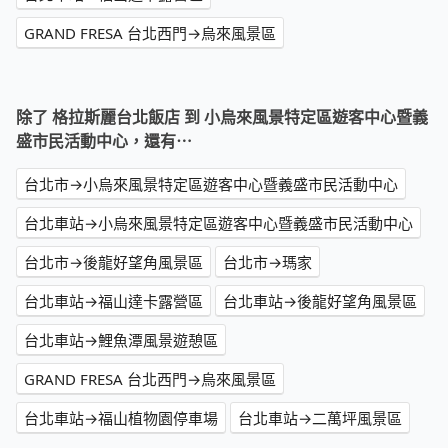
GRAND FRESA 台北西門→烏來風景區
除了 格拉斯麗台北飯店 到 小烏來風景特定區遊客中心暨義
盛市民活動中心，還有⋯
台北市→小烏來風景特定區遊客中心暨義盛市民活動中心
台北車站→小烏來風景特定區遊客中心暨義盛市民活動中心
台北市→後龍好望角風景區
台北市→瑪家
台北車站→福山達卡露營區
台北車站→後龍好望角風景區
台北車站→鯉魚潭風景遊憩區
GRAND FRESA 台北西門→烏來風景區
台北車站→福山植物園停車場
台北車站→二萬坪風景區