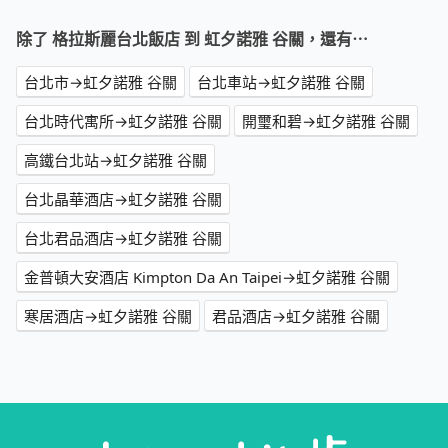
除了 格拉斯麗台北飯店 到 虹夕諾雅 谷關，還有⋯
台北市→虹夕諾雅 谷關
台北車站→虹夕諾雅 谷關
台北時代寓所→虹夕諾雅 谷關
開璽和碧→虹夕諾雅 谷關
高鐵台北站→虹夕諾雅 谷關
台北晶華酒店→虹夕諾雅 谷關
台北君品酒店→虹夕諾雅 谷關
金普頓大安酒店 Kimpton Da An Taipei→虹夕諾雅 谷關
寒居酒店→虹夕諾雅 谷關
君品酒店→虹夕諾雅 谷關