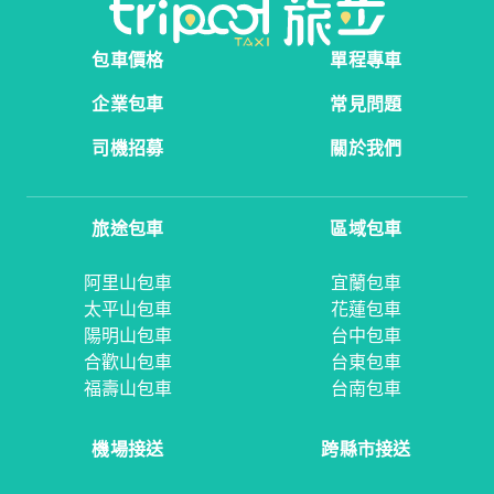
包車價格
單程專車
企業包車
常見問題
司機招募
關於我們
旅途包車
區域包車
阿里山包車
宜蘭包車
太平山包車
花蓮包車
陽明山包車
台中包車
合歡山包車
台東包車
福壽山包車
台南包車
機場接送
跨縣市接送