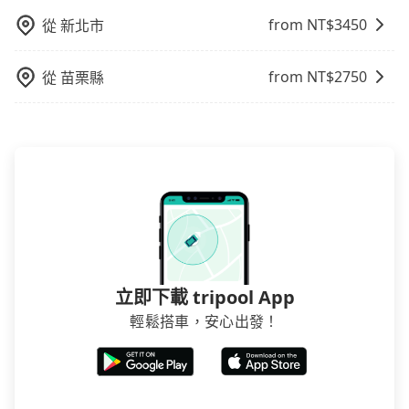
from NT$
3450
從
新北市
from NT$
2750
從
苗栗縣
立即下載 tripool App
輕鬆搭車，安心出發！