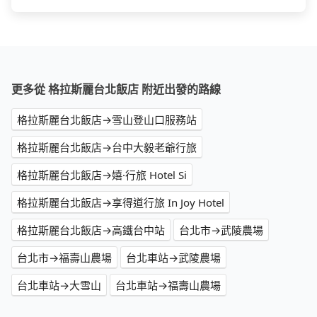
更多從 格拉斯麗台北飯店 附近出發的路線
格拉斯麗台北飯店→雪山登山口服務站
格拉斯麗台北飯店→台中大毅老爺行旅
格拉斯麗台北飯店→嬉·行旅 Hotel Si
格拉斯麗台北飯店→享得道行旅 In Joy Hotel
格拉斯麗台北飯店→高鐵台中站
台北市→武陵農場
台北市→福壽山農場
台北車站→武陵農場
台北車站→大雪山
台北車站→福壽山農場