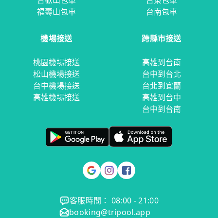
合歡山包車
台東包車
福壽山包車
台南包車
機場接送
跨縣市接送
桃園機場接送
高雄到台南
松山機場接送
台中到台北
台中機場接送
台北到宜蘭
高雄機場接送
高雄到台中
台中到台南
客服時間： 08:00 - 21:00
booking@tripool.app