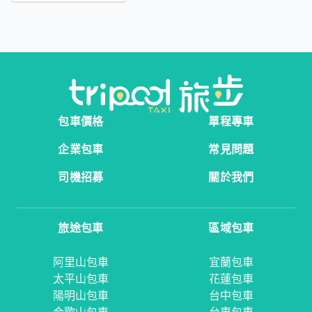
包車價格
單程專車
企業包車
常見問題
司機招募
關於我們
旅途包車
區域包車
阿里山包車
宜蘭包車
太平山包車
花蓮包車
陽明山包車
台中包車