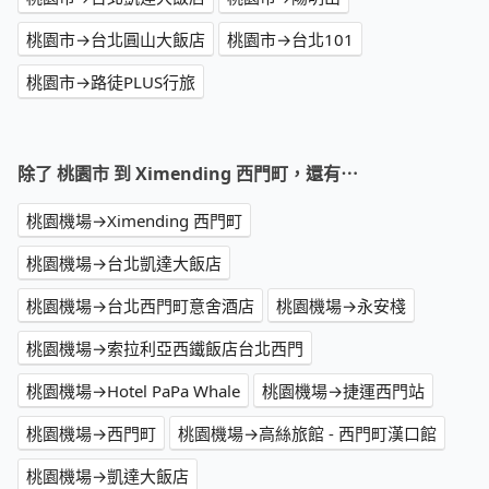
桃園市→台北圓山大飯店
桃園市→台北101
桃園市→路徒PLUS行旅
除了 桃園市 到 Ximending 西門町，還有⋯
桃園機場→Ximending 西門町
桃園機場→台北凱達大飯店
桃園機場→台北西門町意舍酒店
桃園機場→永安棧
桃園機場→索拉利亞西鐵飯店台北西門
桃園機場→Hotel PaPa Whale
桃園機場→捷運西門站
桃園機場→西門町
桃園機場→高絲旅館 - 西門町漢口館
桃園機場→凱達大飯店