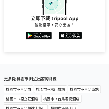
立即下載 tripool App
輕鬆搭車，安心出發！
更多從 桃園市 附近出發的路線
桃園市→台北市
桃園市→松山機場
桃園市→台北車站
桃園市→德立莊酒店
桃園市→台北君悅酒店
桃園市→台北凱達大飯店
桃園市→陽明山