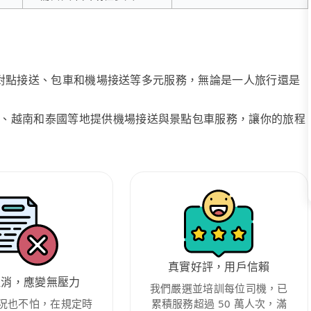
、點對點接送、包車和機場接送等多元服務，無論是一人旅行還是
、越南和泰國等地提供機場接送與景點包車服務，讓你的旅程
真實好評，用戶信賴
取消，應變無壓力
我們嚴選並培訓每位司機，已
況也不怕，在規定時
累積服務超過 50 萬人次，滿