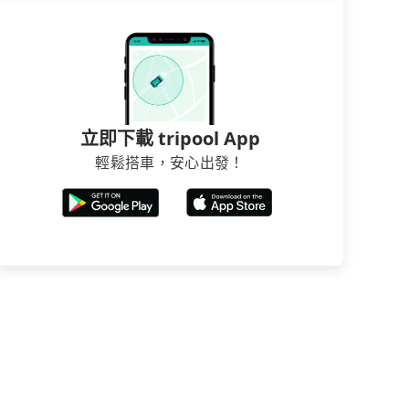
立即下載 tripool App
輕鬆搭車，安心出發！