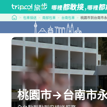
tripool 旅步
包車接送
南部包車
台南包車
桃園市到台南市
桃園市→台南市永