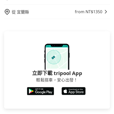
from NT$
1350
從
宜蘭縣
立即下載 tripool App
輕鬆搭車，安心出發！