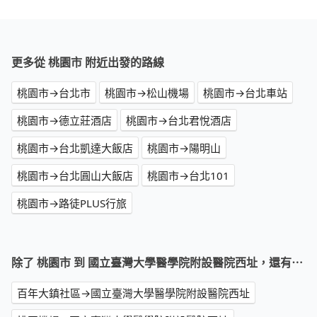
更多從 桃園市 附近出發的路線
桃園市→台北市
桃園市→松山機場
桃園市→台北車站
桃園市→德立莊酒店
桃園市→台北君悅酒店
桃園市→台北凱達大飯店
桃園市→陽明山
桃園市→台北圓山大飯店
桃園市→台北101
桃園市→路徒PLUS行旅
除了 桃園市 到 國立臺灣大學醫學院附設醫院西址，還有⋯
百年大鎮社區→國立臺灣大學醫學院附設醫院西址