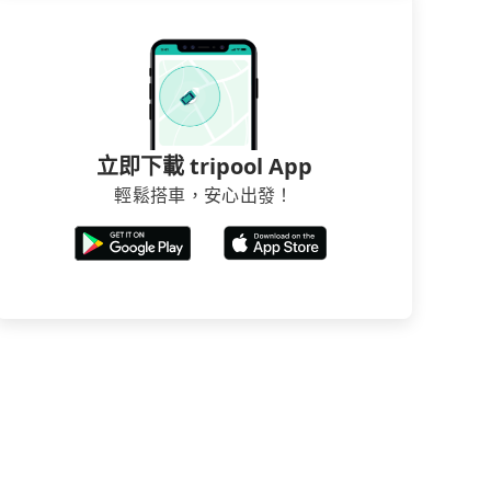
立即下載 tripool App
輕鬆搭車，安心出發！