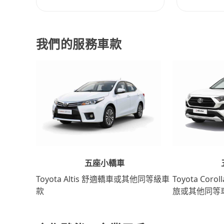
我們的服務車款
五座小轎車
Toyota Coro
Toyota Altis 舒適轎車或其他同等級車
旅或其他同等
款