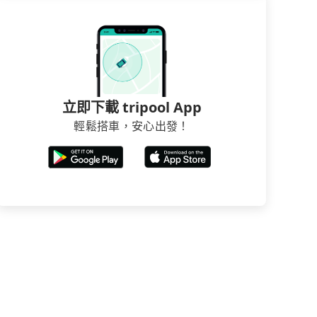
立即下載 tripool App
輕鬆搭車，安心出發！