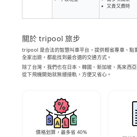
又貴又費時
關於 tripool 旅步
tripool 是合法的智慧叫車平台，提供輕省專車
全家出遊，都能找到最合適的交通方式。
除了台灣，我們也在日本、韓國、新加坡、馬來西亞
從下飛機開始就無縫接軌，方便又省心。
價格划算，最多省 40%