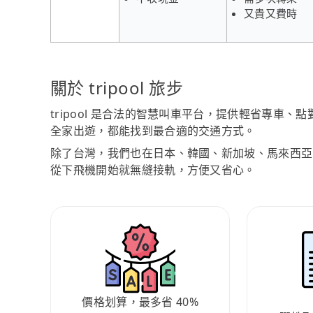
又貴又費時
關於 tripool 旅步
tripool 是合法的智慧叫車平台，提供輕省專車
全家出遊，都能找到最合適的交通方式。
除了台灣，我們也在日本、韓國、新加坡、馬來西亞
從下飛機開始就無縫接軌，方便又省心。
價格划算，最多省 40%