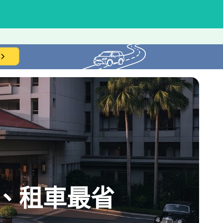
、租車最省