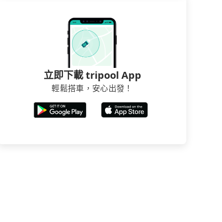
立即下載 tripool App
輕鬆搭車，安心出發！