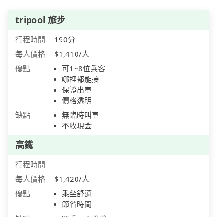
tripool 旅步
行程時間
190分
每人價格
$1,410/人
優點
可1~8位乘客
哪裡都能接
保證出車
價格透明
缺點
無臨時叫車
不收現金
高鐵
行程時間
每人價格
$1,420/人
優點
乘坐舒適
節省時間