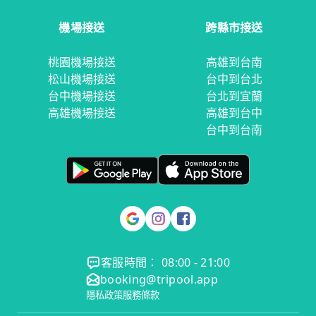
機場接送
跨縣市接送
桃園機場接送
高雄到台南
松山機場接送
台中到台北
台中機場接送
台北到宜蘭
高雄機場接送
高雄到台中
台中到台南
客服時間： 08:00 - 21:00
booking@tripool.app
隱私政策
服務條款