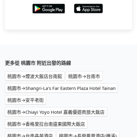
更多從 桃園市 附近出發的路線
桃園市→煙波大飯店台南館
桃園市→台南市
桃園市→Shangri-La's Far Eastern Plaza Hotel Tainan
桃園市→安平老街
桃園市→Chiayi Yoyo Hotel 嘉義優遊商旅大飯店
桃園市→香格里拉台南遠東國際大飯店
桃園市→台南晶英酒店
桃園市→長榮鳳凰酒店(礁溪)