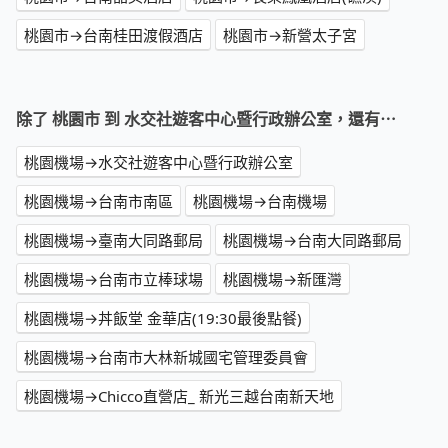
桃園市→台南桂田渡假酒店
桃園市→新營太子宮
除了 桃園市 到 水交社遊客中心暨行政辦公室，還有⋯
桃園機場→水交社遊客中心暨行政辦公室
桃園機場→台南市南區
桃園機場→台南機場
桃園機場→臺南大同路郵局
桃園機場→台南大同路郵局
桃園機場→台南市立棒球場
桃園機場→新匯灣
桃園機場→丼飯堂 金華店(19:30最後點餐)
桃園機場→台南市大林新城國宅管理委員會
桃園機場→Chicco直營店_ 新光三越台南新天地