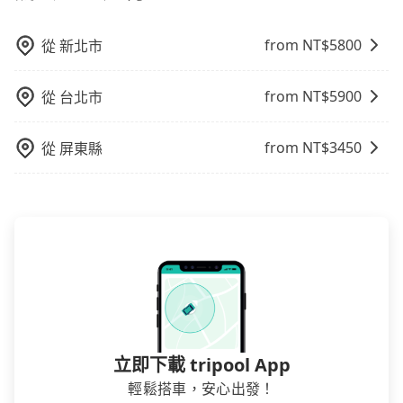
from NT$
5800
從
新北市
from NT$
5900
從
台北市
from NT$
3450
從
屏東縣
立即下載 tripool App
輕鬆搭車，安心出發！