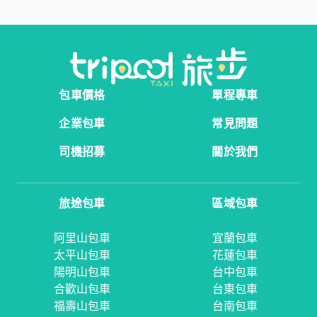
包車價格
單程專車
企業包車
常見問題
司機招募
關於我們
旅途包車
區域包車
阿里山包車
宜蘭包車
太平山包車
花蓮包車
陽明山包車
台中包車
合歡山包車
台東包車
福壽山包車
台南包車