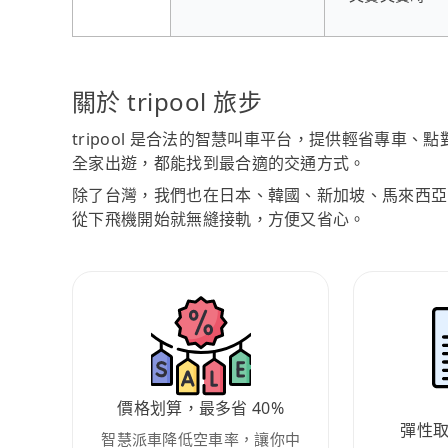
關於 tripool 旅步
tripool 是合法的智慧叫車平台，提供輕省專車
全家出遊，都能找到最合適的交通方式。
除了台灣，我們也在日本、韓國、新加坡、馬來西亞
從下飛機開始就無縫接軌，方便又省心。
價格划算，最多省 40%
彈性
智慧派車降低空車率，讓你中