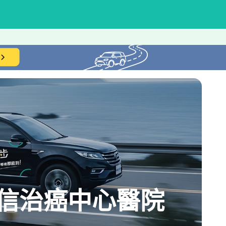
信治癌中心醫院