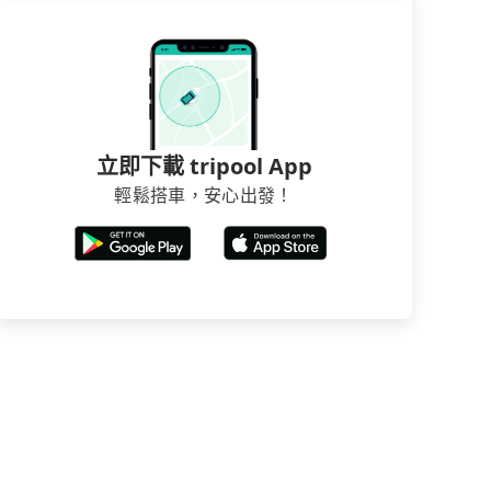
立即下載 tripool App
輕鬆搭車，安心出發！