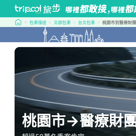
tripool 旅步
包車接送
北部包車
台北包車
桃園市到醫療財
桃園市→醫療財