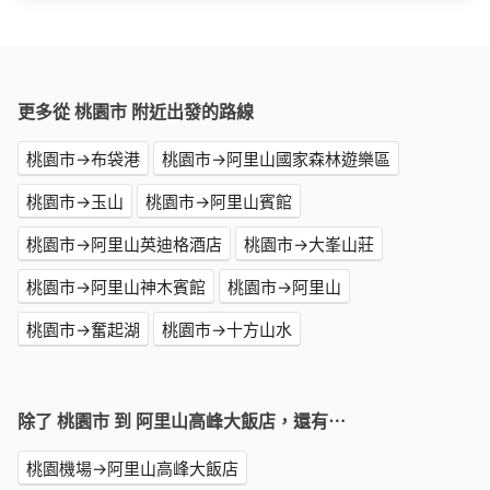
更多從 桃園市 附近出發的路線
桃園市→布袋港
桃園市→阿里山國家森林遊樂區
桃園市→玉山
桃園市→阿里山賓館
桃園市→阿里山英迪格酒店
桃園市→大峯山莊
桃園市→阿里山神木賓館
桃園市→阿里山
桃園市→奮起湖
桃園市→十方山水
除了 桃園市 到 阿里山高峰大飯店，還有⋯
桃園機場→阿里山高峰大飯店