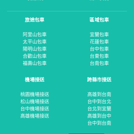
旅途包車
區域包車
阿里山包車
宜蘭包車
太平山包車
花蓮包車
陽明山包車
台中包車
合歡山包車
台東包車
福壽山包車
台南包車
機場接送
跨縣市接送
桃園機場接送
高雄到台南
松山機場接送
台中到台北
台中機場接送
台北到宜蘭
高雄機場接送
高雄到台中
台中到台南