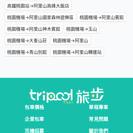
高鐵桃園站→阿里山高峰大飯店
桃園機場→阿里山國家森林遊樂區
桃園機場→阿里山賓館
桃園機場→阿里山神木賓館
桃園機場→玉山
桃園機場→大峯山莊
桃園機場→阿里山
桃園機場→青山別館
桃園機場→阿里山轉運站
包車價格
單程專車
企業包車
常見問題
司機招募
關於我們