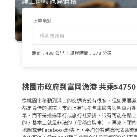
線上即時試算價格
上車地點
距離
：
488 公里
｜
旅程時間
：
378 分鐘
桃園市政府到富岡漁港 共乘$4750 
從桃園市移動到港口的交通方式有很多，但如果要兼
都是最佳的選擇。市面上有很多包車廣告與叫車群組
單，而不是透過車行或旅行社安排，很有可能在路上
的，基本上就是非法的（俗稱白牌車）。再來，預約前
地圖或者Facebook粉專上，平均分數越高代表