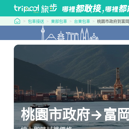
tripool 旅步
包車接送
東部包車
台東包車
桃園市政府到富
桃園市政府→富岡漁