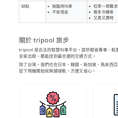
缺點
無臨時叫車
旺季一票難求
不收現金
需多次轉乘
又貴又費時
關於 tripool 旅步
tripool 是合法的智慧叫車平台，提供輕省專車
全家出遊，都能找到最合適的交通方式。
除了台灣，我們也在日本、韓國、新加坡、馬來西亞
從下飛機開始就無縫接軌，方便又省心。