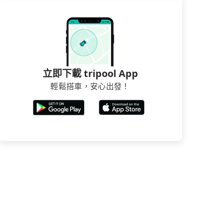
立即下載 tripool App
輕鬆搭車，安心出發！