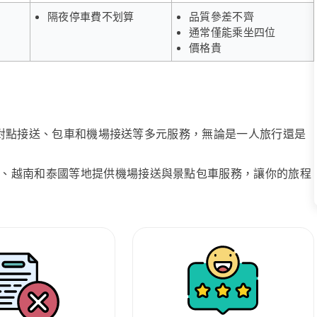
隔夜停車費不划算
品質參差不齊
通常僅能乘坐四位
價格貴
、點對點接送、包車和機場接送等多元服務，無論是一人旅行還是
、越南和泰國等地提供機場接送與景點包車服務，讓你的旅程