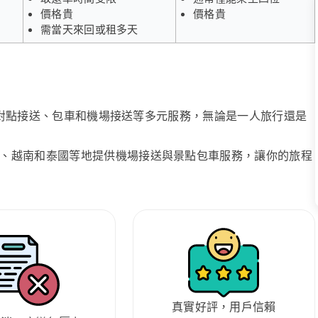
價格貴
價格貴
需當天來回或租多天
、點對點接送、包車和機場接送等多元服務，無論是一人旅行還是
、越南和泰國等地提供機場接送與景點包車服務，讓你的旅程
真實好評，用戶信賴