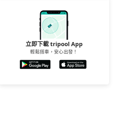
立即下載 tripool App
輕鬆搭車，安心出發！