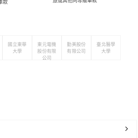
旅或其他同等級車款
車款
國立東華
東元電機
勤美股份
臺北醫學
大學
股份有限
有限公司
大學
公司