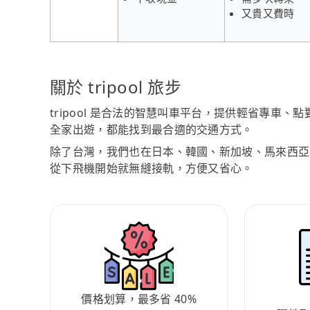
又貴又費時
關於 tripool 旅步
tripool 是合法的智慧叫車平台，提供輕省專車
全家出遊，都能找到最合適的交通方式。
除了台灣，我們也在日本、韓國、新加坡、馬來西亞
從下飛機開始就無縫接軌，方便又省心。
價格划算，最多省 40%