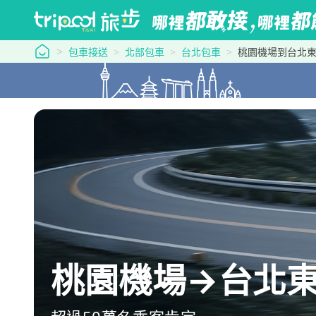
tripool 旅步
包車接送
北部包車
台北包車
桃園機場到台北
桃園機場→台北東旅