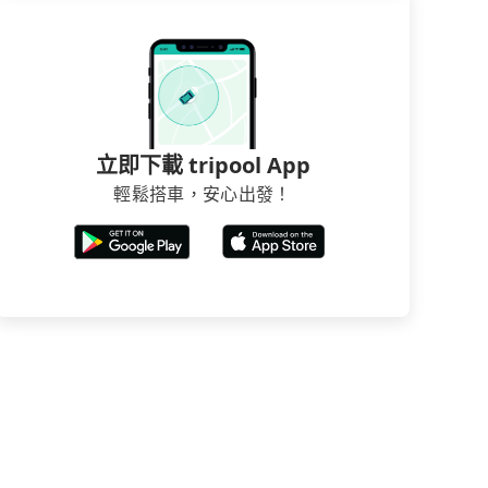
立即下載 tripool App
輕鬆搭車，安心出發！