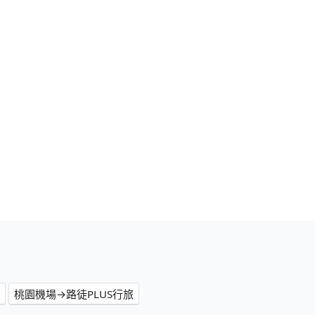
桃園機場→路徒PLUS行旅