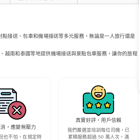
、點對點接送、包車和機場接送等多元服務，無論是一人旅行還是
、越南和泰國等地提供機場接送與景點包車服務，讓你的旅程
真實好評，用戶信賴
取消，應變無壓力
我們嚴選並培訓每位司機，已
況也不怕，在規定時
累積服務超過 50 萬人次，滿