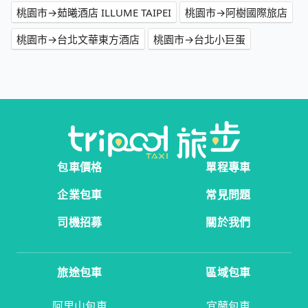
桃園市→茹曦酒店 ILLUME TAIPEI
桃園市→阿樹國際旅店
桃園市→台北文華東方酒店
桃園市→台北小巨蛋
包車價格
單程專車
企業包車
常見問題
司機招募
關於我們
旅途包車
區域包車
阿里山包車
宜蘭包車