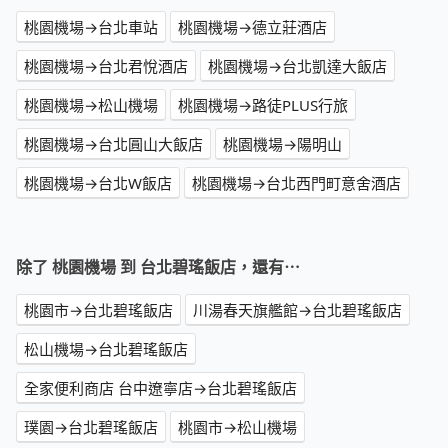
桃園機場→台北車站
桃園機場→德立莊酒店
桃園機場→台北君悅酒店
桃園機場→台北凱達大飯店
桃園機場→松山機場
桃園機場→路徒PLUS行旅
桃園機場→台北圓山大飯店
桃園機場→陽明山
桃園機場→台北W飯店
桃園機場→台北西門町意舍酒店
除了 桃園機場 到 台北碧瑤飯店，還有⋯
桃園市→台北碧瑤飯店
川湯春天旗艦館→台北碧瑤飯店
松山機場→台北碧瑤飯店
全家便利商店 台中遼寧店→台北碧瑤飯店
璞園→台北碧瑤飯店
桃園市→松山機場