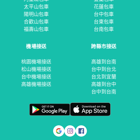
太平山包車
花蓮包車
陽明山包車
台中包車
合歡山包車
台東包車
福壽山包車
台南包車
機場接送
跨縣市接送
桃園機場接送
高雄到台南
松山機場接送
台中到台北
台中機場接送
台北到宜蘭
高雄機場接送
高雄到台中
台中到台南