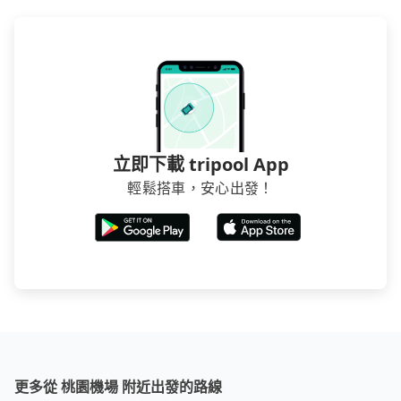
立即下載 tripool App
輕鬆搭車，安心出發！
更多從 桃園機場 附近出發的路線