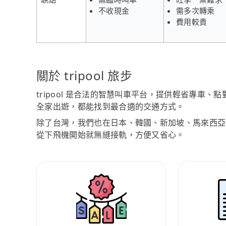
不收現金
需多次轉乘
費用較貴
關於 tripool 旅步
tripool 是合法的智慧叫車平台，提供輕省專車
全家出遊，都能找到最合適的交通方式。
除了台灣，我們也在日本、韓國、新加坡、馬來西亞
從下飛機開始就無縫接軌，方便又省心。