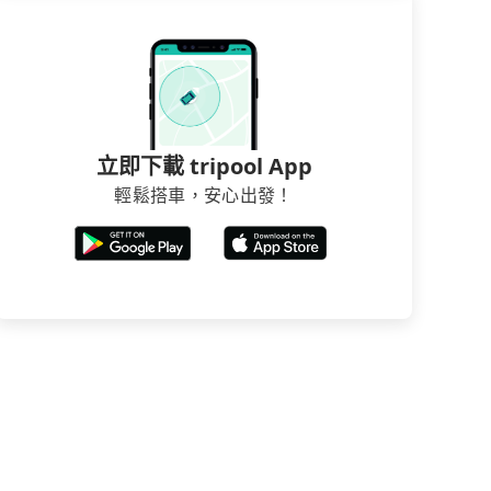
立即下載 tripool App
輕鬆搭車，安心出發！