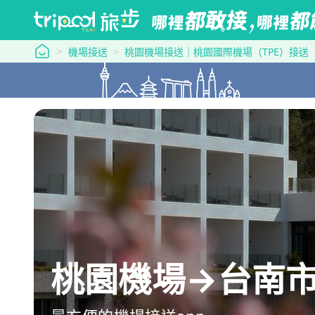
tripool 旅步
機場接送
桃園機場接送｜桃園國際機場（TPE）接送
桃園機場→台南市東