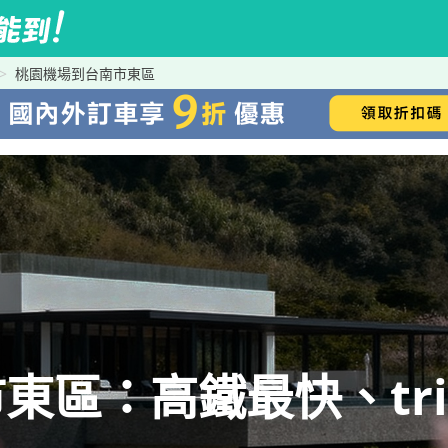
桃園機場到台南市東區
區：高鐵最快、trip