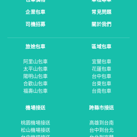
企業包車
常見問題
司機招募
關於我們
旅途包車
區域包車
阿里山包車
宜蘭包車
太平山包車
花蓮包車
陽明山包車
台中包車
合歡山包車
台東包車
福壽山包車
台南包車
機場接送
跨縣市接送
桃園機場接送
高雄到台南
松山機場接送
台中到台北