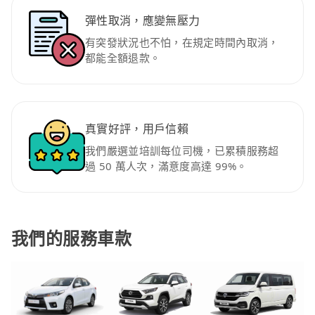
彈性取消，應變無壓力
有突發狀況也不怕，在規定時間內取消，
都能全額退款。
真實好評，用戶信賴
我們嚴選並培訓每位司機，已累積服務超
過 50 萬人次，滿意度高達 99%。
我們的服務車款