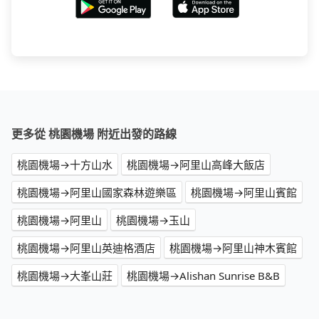
更多從 桃園機場 附近出發的路線
桃園機場→十方山水
桃園機場→阿里山高峰大飯店
桃園機場→阿里山國家森林遊樂區
桃園機場→阿里山賓館
桃園機場→阿里山
桃園機場→玉山
桃園機場→阿里山英迪格酒店
桃園機場→阿里山神木賓館
桃園機場→大峯山莊
桃園機場→Alishan Sunrise B&B