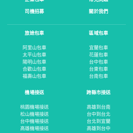
司機招募
關於我們
旅途包車
區域包車
阿里山包車
宜蘭包車
太平山包車
花蓮包車
陽明山包車
台中包車
合歡山包車
台東包車
福壽山包車
台南包車
機場接送
跨縣市接送
桃園機場接送
高雄到台南
松山機場接送
台中到台北
台中機場接送
台北到宜蘭
高雄機場接送
高雄到台中