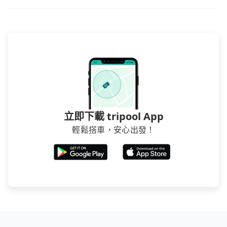
立即下載 tripool App
輕鬆搭車，安心出發！