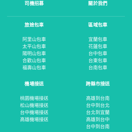
司機招募
關於我們
旅途包車
區域包車
阿里山包車
宜蘭包車
太平山包車
花蓮包車
陽明山包車
台中包車
合歡山包車
台東包車
福壽山包車
台南包車
機場接送
跨縣市接送
桃園機場接送
高雄到台南
松山機場接送
台中到台北
台中機場接送
台北到宜蘭
高雄機場接送
高雄到台中
台中到台南