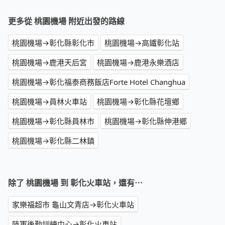
更多從 桃園機場 附近出發的路線
桃園機場→彰化縣彰化市
桃園機場→高鐵彰化站
桃園機場→鹿港天后宮
桃園機場→鹿港永樂酒店
桃園機場→彰化福泰商務飯店Forte Hotel Changhua
桃園機場→員林火車站
桃園機場→彰化縣花壇鄉
桃園機場→彰化縣員林市
桃園機場→彰化縣伸港鄉
桃園機場→彰化縣二林鎮
除了 桃園機場 到 彰化火車站，還有⋯
家樂福超市 龜山文青店→彰化火車站
陸軍後勤訓練中心→彰化火車站