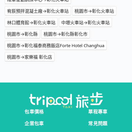
宥辰預拌混凝土廠→彰化火車站
桃園市→彰化火車站
林口體育館→彰化火車站
中壢火車站→彰化火車站
桃園市→彰化縣
桃園市→彰化縣彰化市
桃園市→彰化福泰商務飯店Forte Hotel Changhua
桃園市→家樂福 彰化店
包車價格
單程專車
企業包車
常見問題