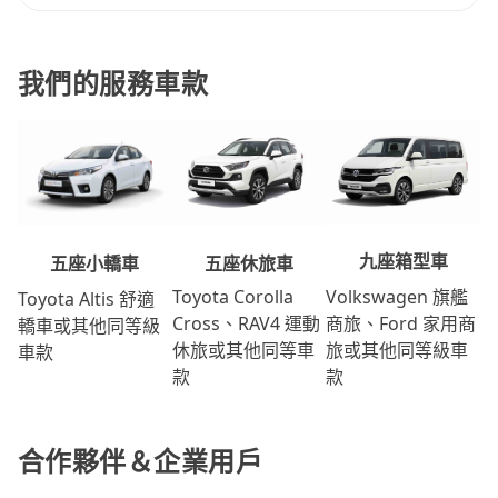
我們的服務車款
九座箱型車
五座休旅車
五座小轎車
Volkswagen 旗艦
Toyota Corolla
Toyota Altis 舒適
商旅、Ford 家用商
Cross、RAV4 運動
轎車或其他同等級
旅或其他同等級車
休旅或其他同等車
車款
款
款
合作夥伴＆企業用戶