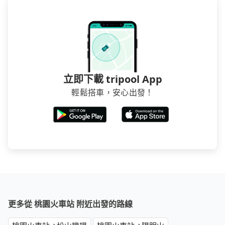
立即下載 tripool App
輕鬆搭車，安心出發！
更多從 桃園火車站 附近出發的路線