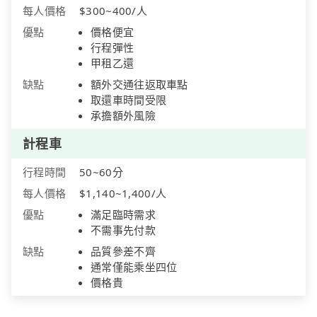
每人價格
$300~400/人
優點
價格便宜
行程彈性
甲租乙還
缺點
額外交通往返取車點
取還車時間受限
承擔額外風險
計程車
行程時間
50~60分
每人價格
$1,140~1,400/人
優點
滿足臨時需求
不需事先付款
缺點
品質參差不齊
通常僅能乘坐四位
價格貴