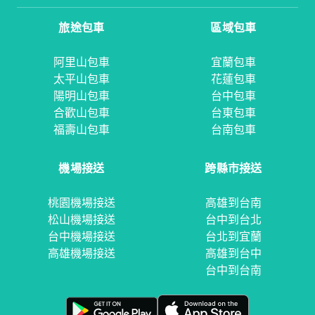
旅途包車
區域包車
阿里山包車
宜蘭包車
太平山包車
花蓮包車
陽明山包車
台中包車
合歡山包車
台東包車
福壽山包車
台南包車
機場接送
跨縣市接送
桃園機場接送
高雄到台南
松山機場接送
台中到台北
台中機場接送
台北到宜蘭
高雄機場接送
高雄到台中
台中到台南