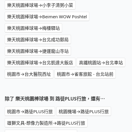
樂天桃園棒球場→小李子清粥小菜
樂天桃園棒球場→Beimen WOW Poshtel
樂天桃園棒球場→梅樓驛站
樂天桃園棒球場→台北成功郵局
樂天桃園棒球場→捷運龍山寺站
樂天桃園棒球場→台北凱達大飯店
高鐵桃園站→台北車站
桃園市→台大醫院西址
桃園市→雀客旅館 - 台北站前
除了 樂天桃園棒球場 到 路徒PLUS行旅，還有⋯
桃園市→路徒PLUS行旅
桃園機場→路徒PLUS行旅
雄獅文具-想像力製造所→路徒PLUS行旅