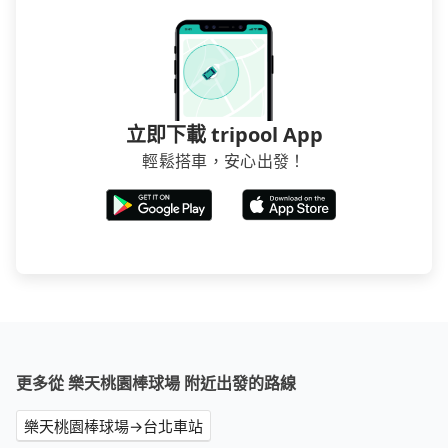
握最划算的價格。
立即下載 tripool App
輕鬆搭車，安心出發！
更多從 樂天桃園棒球場 附近出發的路線
樂天桃園棒球場→台北車站