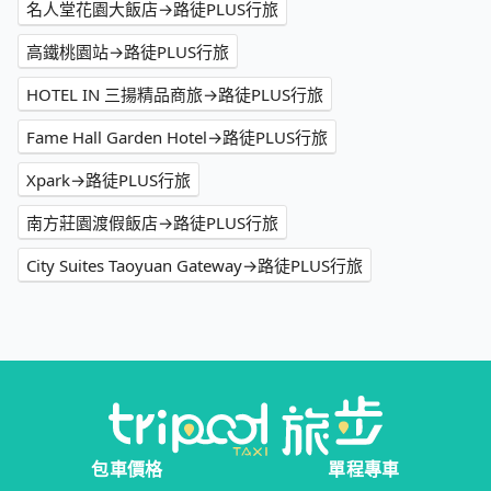
名人堂花園大飯店→路徒PLUS行旅
高鐵桃園站→路徒PLUS行旅
HOTEL IN 三揚精品商旅→路徒PLUS行旅
Fame Hall Garden Hotel→路徒PLUS行旅
Xpark→路徒PLUS行旅
南方莊園渡假飯店→路徒PLUS行旅
City Suites Taoyuan Gateway→路徒PLUS行旅
包車價格
單程專車