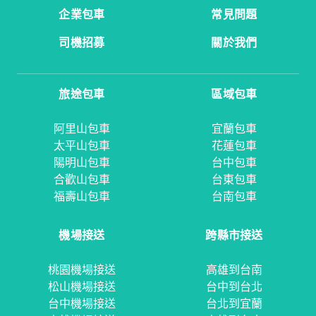
企業包車
常見問題
司機招募
關於我們
旅途包車
區域包車
阿里山包車
宜蘭包車
太平山包車
花蓮包車
陽明山包車
台中包車
合歡山包車
台東包車
福壽山包車
台南包車
機場接送
跨縣市接送
桃園機場接送
高雄到台南
松山機場接送
台中到台北
台中機場接送
台北到宜蘭