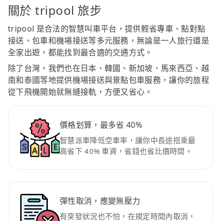
關於 tripool 旅步
tripool 是合法的智慧叫車平台，提供輕省專車、點對點
接送、包車和機場接送等多元服務，無論是一人旅行還是
全家出遊，都能找到最合適的交通方式。
除了台灣，我們也在日本、韓國、新加坡、馬來西亞、越
南和泰國等地提供機場接送與景點包車服務，讓你的旅程
從下飛機開始就無縫接軌，方便又省心。
價格划算，最多省 40%
智慧派車降低空車率，讓你中長途搭乘最
高省下 40% 車資，省錢也省比價時間。
彈性取消，應變無壓力
有突發狀況也不怕，在規定時間內取消，