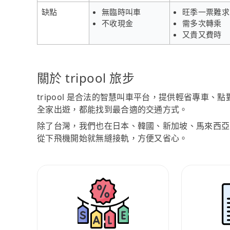
缺點
無臨時叫車
旺季一票難求
不收現金
需多次轉乘
又貴又費時
關於 tripool 旅步
tripool 是合法的智慧叫車平台，提供輕省專車
全家出遊，都能找到最合適的交通方式。
除了台灣，我們也在日本、韓國、新加坡、馬來西亞
從下飛機開始就無縫接軌，方便又省心。