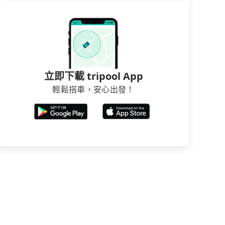
立即下載 tripool App
輕鬆搭車，安心出發！