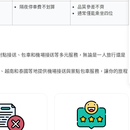
隔夜停車費不划算
品質參差不齊
通常僅能乘坐四位
、點對點接送、包車和機場接送等多元服務，無論是一人旅行還是
、越南和泰國等地提供機場接送與景點包車服務，讓你的旅程