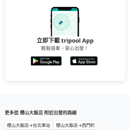
立即下載 tripool App
輕鬆搭車，安心出發！
更多從 櫻山大飯店 附近出發的路線
櫻山大飯店→台北車站
櫻山大飯店→西門町