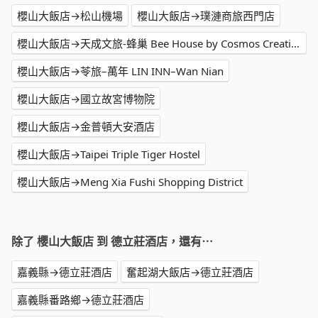
櫻山大飯店→松山機場
櫻山大飯店→璞漣商旅西門店
櫻山大飯店→天成文旅-蜂巢 Bee House by Cosmos Creation
櫻山大飯店→苓旅–萬年 LIN INN–Wan Nian
櫻山大飯店→國立故宮博物院
櫻山大飯店→金普頓大安酒店
櫻山大飯店→Taipei Triple Tiger Hostel
櫻山大飯店→Meng Xia Fushi Shopping District
除了 櫻山大飯店 到 德立莊酒店，還有⋯
嘉義縣→德立莊酒店
奮起湖大飯店→德立莊酒店
嘉義縣番路鄉→德立莊酒店