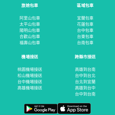
旅途包車
區域包車
阿里山包車
宜蘭包車
太平山包車
花蓮包車
陽明山包車
台中包車
合歡山包車
台東包車
福壽山包車
台南包車
機場接送
跨縣市接送
桃園機場接送
高雄到台南
松山機場接送
台中到台北
台中機場接送
台北到宜蘭
高雄機場接送
高雄到台中
台中到台南