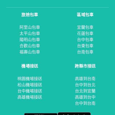
旅途包車
區域包車
阿里山包車
宜蘭包車
太平山包車
花蓮包車
陽明山包車
台中包車
合歡山包車
台東包車
福壽山包車
台南包車
機場接送
跨縣市接送
桃園機場接送
高雄到台南
松山機場接送
台中到台北
台中機場接送
台北到宜蘭
高雄機場接送
高雄到台中
台中到台南