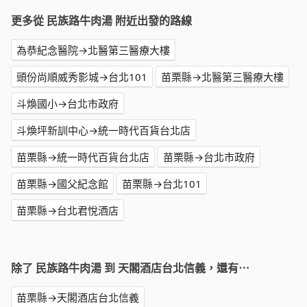
更多從 民族路牛肉湯 附近出發的路線
為恭紀念醫院→北醫第三醫療大樓
頭份尚順威秀影城→台北101
苗栗縣→北醫第三醫療大樓
斗煥國小→台北市政府
斗煥坪新訓中心→統一時代百貨台北店
苗栗縣→統一時代百貨台北店
苗栗縣→台北市政府
苗栗縣→國父紀念館
苗栗縣→台北101
苗栗縣→台北君悅酒店
除了 民族路牛肉湯 到 天閣酒店台北信義，還有⋯
苗栗縣→天閣酒店台北信義