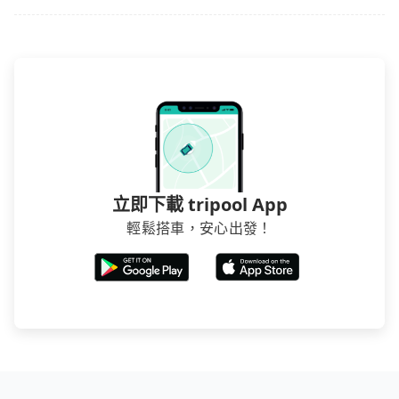
立即下載 tripool App
輕鬆搭車，安心出發！