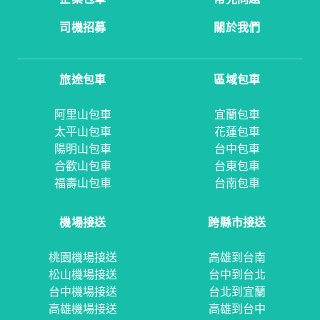
司機招募
關於我們
旅途包車
區域包車
阿里山包車
宜蘭包車
太平山包車
花蓮包車
陽明山包車
台中包車
合歡山包車
台東包車
福壽山包車
台南包車
機場接送
跨縣市接送
桃園機場接送
高雄到台南
松山機場接送
台中到台北
台中機場接送
台北到宜蘭
高雄機場接送
高雄到台中