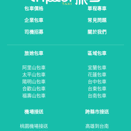
包車價格
單程專車
企業包車
常見問題
司機招募
關於我們
旅途包車
區域包車
阿里山包車
宜蘭包車
太平山包車
花蓮包車
陽明山包車
台中包車
合歡山包車
台東包車
福壽山包車
台南包車
機場接送
跨縣市接送
桃園機場接送
高雄到台南