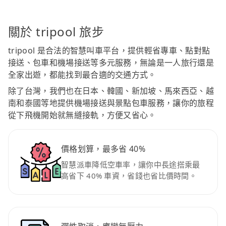
關於 tripool 旅步
tripool 是合法的智慧叫車平台，提供輕省專車、點對點
接送、包車和機場接送等多元服務，無論是一人旅行還是
全家出遊，都能找到最合適的交通方式。
除了台灣，我們也在日本、韓國、新加坡、馬來西亞、越
南和泰國等地提供機場接送與景點包車服務，讓你的旅程
從下飛機開始就無縫接軌，方便又省心。
價格划算，最多省 40%
智慧派車降低空車率，讓你中長途搭乘最
高省下 40% 車資，省錢也省比價時間。