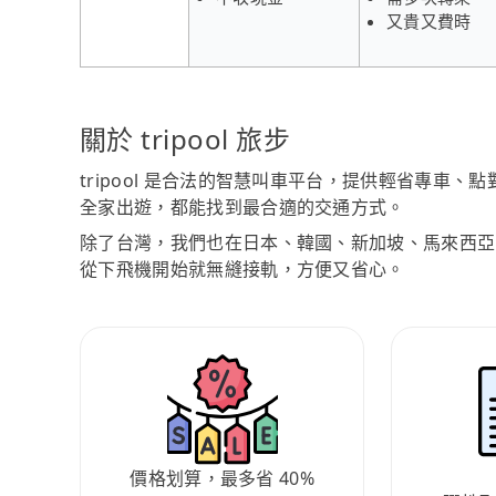
又貴又費時
關於 tripool 旅步
tripool 是合法的智慧叫車平台，提供輕省專車
全家出遊，都能找到最合適的交通方式。
除了台灣，我們也在日本、韓國、新加坡、馬來西亞
從下飛機開始就無縫接軌，方便又省心。
價格划算，最多省 40%