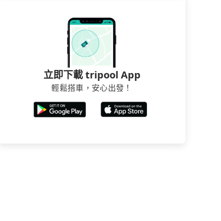
立即下載 tripool App
輕鬆搭車，安心出發！