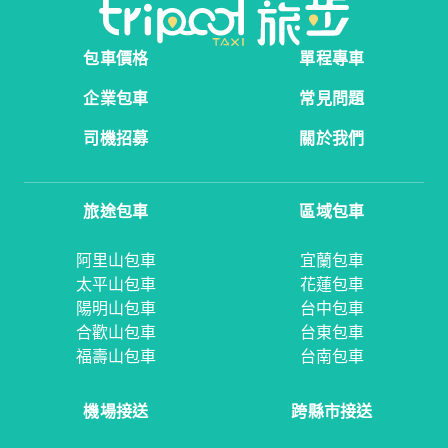
包車價格
單程專車
企業包車
常見問題
司機招募
關於我們
旅途包車
區域包車
阿里山包車
宜蘭包車
太平山包車
花蓮包車
陽明山包車
台中包車
合歡山包車
台東包車
福壽山包車
台南包車
機場接送
跨縣市接送