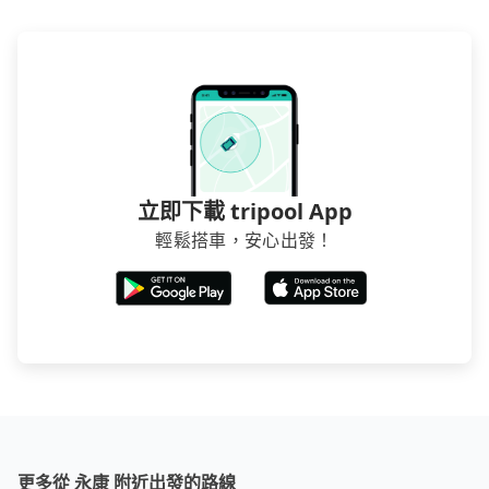
立即下載 tripool App
輕鬆搭車，安心出發！
更多從 永康 附近出發的路線