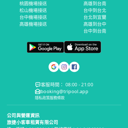
桃園機場接送
高雄到台南
松山機場接送
台中到台北
台中機場接送
台北到宜蘭
高雄機場接送
高雄到台中
台中到台南
客服時間： 08:00 - 21:00
booking@tripool.app
隱私政策
服務條款
公司與營運資訊
旅捷小客車租賃有限公司