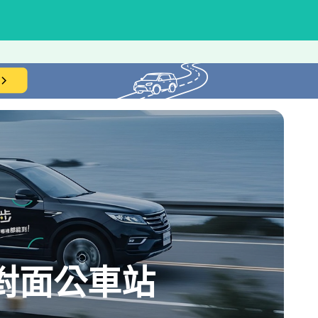
心對面公車站