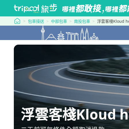
tripool 旅步
包車接送
中部包車
南投包車
浮雲客棧Kloud
浮雲客棧Kloud