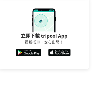
立即下載 tripool App
輕鬆搭車，安心出發！