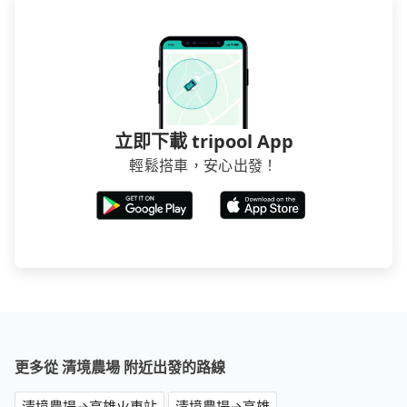
立即下載 tripool App
輕鬆搭車，安心出發！
更多從 清境農場 附近出發的路線
清境農場→高雄火車站
清境農場→高雄