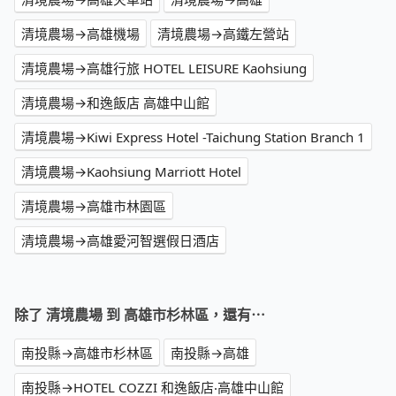
清境農場→高雄機場
清境農場→高鐵左營站
清境農場→高雄行旅 HOTEL LEISURE Kaohsiung
清境農場→和逸飯店 高雄中山館
清境農場→Kiwi Express Hotel -Taichung Station Branch 1
清境農場→Kaohsiung Marriott Hotel
清境農場→高雄市林園區
清境農場→高雄愛河智選假日酒店
除了 清境農場 到 高雄市杉林區，還有⋯
南投縣→高雄市杉林區
南投縣→高雄
南投縣→HOTEL COZZI 和逸飯店‧高雄中山館