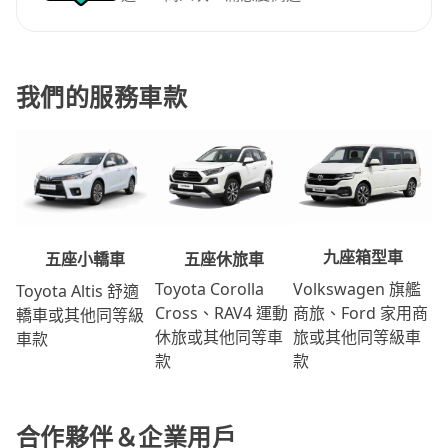
我們的服務車款
九座箱型車
五座休旅車
五座小轎車
Volkswagen 旗艦
Toyota Corolla
Toyota Altis 舒適
商旅、Ford 家用商
Cross、RAV4 運動
轎車或其他同等級
旅或其他同等級車
休旅或其他同等車
車款
款
款
合作夥伴＆企業用戶