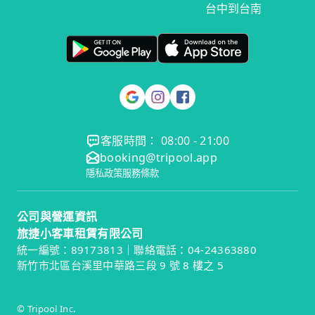
台中到台南
客服時間： 08:00 - 21:00
booking@tripool.app
隱私政策
服務條款
公司與營運資訊
旅捷小客車租賃有限公司
統一編號：89173813｜聯絡電話：04-24363880
新竹市北區台溪里中華路三段 9 號 8 樓之 5
© Tripool Inc.