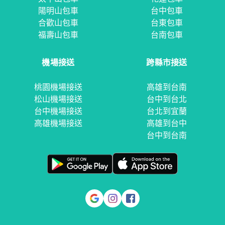
陽明山包車
台中包車
合歡山包車
台東包車
福壽山包車
台南包車
機場接送
跨縣市接送
桃園機場接送
高雄到台南
松山機場接送
台中到台北
台中機場接送
台北到宜蘭
高雄機場接送
高雄到台中
台中到台南