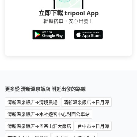
立即下載 tripool App
輕鬆搭車，安心出發！
更多從 清新溫泉飯店 附近出發的路線
清新溫泉飯店→清境農場
清新溫泉飯店→日月潭
清新溫泉飯店→水社遊客中心對面公車站
清新溫泉飯店→孟宗山莊大飯店
台中市→日月潭