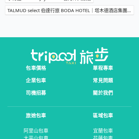
TALMUD select 伯達行旅 BODA HOTEL｜塔木德酒店集團→日月潭大飯店
包車價格
單程專車
企業包車
常見問題
司機招募
關於我們
旅途包車
區域包車
阿里山包車
宜蘭包車
太平山包車
花蓮包車