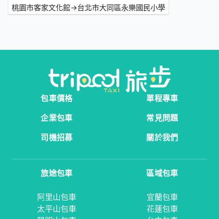
桃園市客家文化館→台北市大同區永樂國民小學
包車價格
單程專車
企業包車
常見問題
司機招募
關於我們
旅途包車
區域包車
阿里山包車
宜蘭包車
太平山包車
花蓮包車