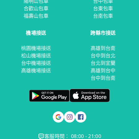
陽明山包車
台中包車
合歡山包車
台東包車
福壽山包車
台南包車
機場接送
跨縣市接送
桃園機場接送
高雄到台南
松山機場接送
台中到台北
台中機場接送
台北到宜蘭
高雄機場接送
高雄到台中
台中到台南
客服時間： 08:00 - 21:00