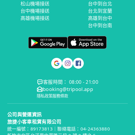
松山機場接送
台中到台北
台中機場接送
台北到宜蘭
高雄機場接送
高雄到台中
台中到台南
客服時間： 08:00 - 21:00
booking@tripool.app
隱私政策
服務條款
公司與營運資訊
旅捷小客車租賃有限公司
統一編號：89173813｜聯絡電話：04-24363880