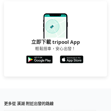
立即下載 tripool App
輕鬆搭車，安心出發！
更多從 溪湖 附近出發的路線