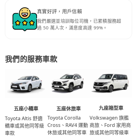
真實好評，用戶信賴
我們嚴選並培訓每位司機，已累積服務超
過 50 萬人次，滿意度高達 99%。
我們的服務車款
九座箱型車
五座休旅車
五座小轎車
Volkswagen 旗艦
Toyota Corolla
Toyota Altis 舒適
商旅、Ford 家用商
Cross、RAV4 運動
轎車或其他同等級
旅或其他同等級車
休旅或其他同等車
車款