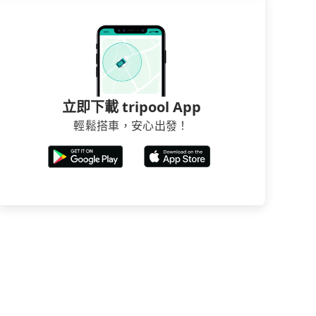
立即下載 tripool App
輕鬆搭車，安心出發！