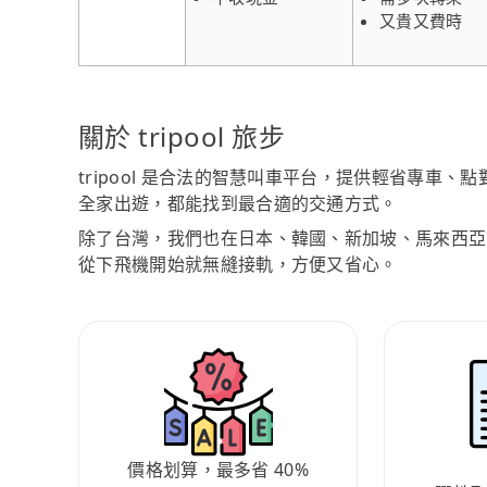
又貴又費時
關於 tripool 旅步
tripool 是合法的智慧叫車平台，提供輕省專車
全家出遊，都能找到最合適的交通方式。
除了台灣，我們也在日本、韓國、新加坡、馬來西亞
從下飛機開始就無縫接軌，方便又省心。
價格划算，最多省 40%