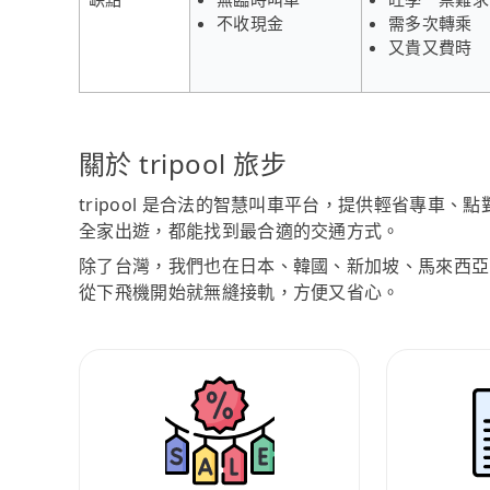
不收現金
需多次轉乘
又貴又費時
關於 tripool 旅步
tripool 是合法的智慧叫車平台，提供輕省專車
全家出遊，都能找到最合適的交通方式。
除了台灣，我們也在日本、韓國、新加坡、馬來西亞
從下飛機開始就無縫接軌，方便又省心。