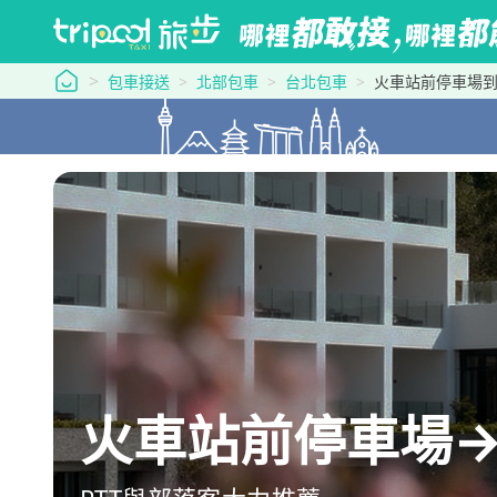
tripool 旅步
包車接送
北部包車
台北包車
火車站前停車場
火車站前停車場