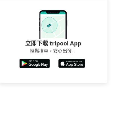
立即下載 tripool App
輕鬆搭車，安心出發！