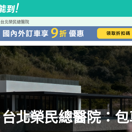
到台北榮民總醫院
→台北榮民總醫院：包