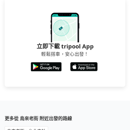
立即下載 tripool App
輕鬆搭車，安心出發！
更多從 烏來老街 附近出發的路線