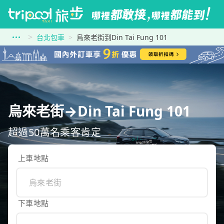
台北包車
烏來老街到Din Tai Fung 101
烏來老街→Din Tai Fung 101
超過50萬名乘客肯定
上車地點
下車地點