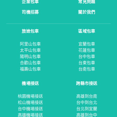
企業包車
常見問題
司機招募
關於我們
旅途包車
區域包車
阿里山包車
宜蘭包車
太平山包車
花蓮包車
陽明山包車
台中包車
合歡山包車
台東包車
福壽山包車
台南包車
機場接送
跨縣市接送
桃園機場接送
高雄到台南
松山機場接送
台中到台北
台中機場接送
台北到宜蘭
高雄機場接送
高雄到台中