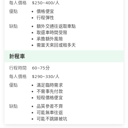
每人價格
$250~400/人
優點
價格便宜
行程彈性
缺點
額外交通往返取車點
取還車時間受限
承擔額外風險
需當天來回或租多天
計程車
行程時間
60~75分
每人價格
$290~330/人
優點
滿足臨時需求
不需事先付款
短程價格便宜
缺點
品質參差不齊
可能無車往返
可能不跳錶被坑