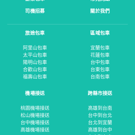
司機招募
關於我們
旅途包車
區域包車
阿里山包車
宜蘭包車
太平山包車
花蓮包車
陽明山包車
台中包車
合歡山包車
台東包車
福壽山包車
台南包車
機場接送
跨縣市接送
桃園機場接送
高雄到台南
松山機場接送
台中到台北
台中機場接送
台北到宜蘭
高雄機場接送
高雄到台中