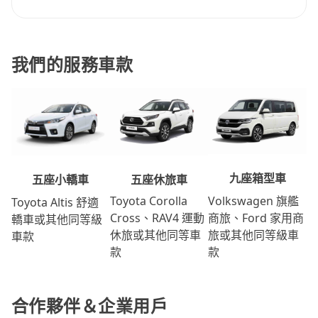
我們的服務車款
九座箱型車
五座休旅車
五座小轎車
Volkswagen 旗艦
Toyota Corolla
Toyota Altis 舒適
商旅、Ford 家用商
Cross、RAV4 運動
轎車或其他同等級
旅或其他同等級車
休旅或其他同等車
車款
款
款
合作夥伴＆企業用戶