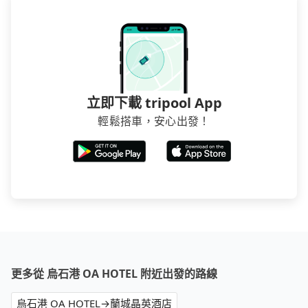
立即下載 tripool App
輕鬆搭車，安心出發！
更多從 烏石港 OA HOTEL 附近出發的路線
烏石港 OA HOTEL→蘭城晶英酒店