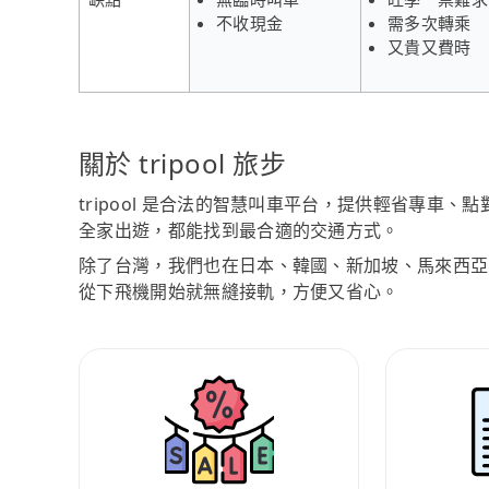
不收現金
需多次轉乘
又貴又費時
關於 tripool 旅步
tripool 是合法的智慧叫車平台，提供輕省專車
全家出遊，都能找到最合適的交通方式。
除了台灣，我們也在日本、韓國、新加坡、馬來西亞
從下飛機開始就無縫接軌，方便又省心。