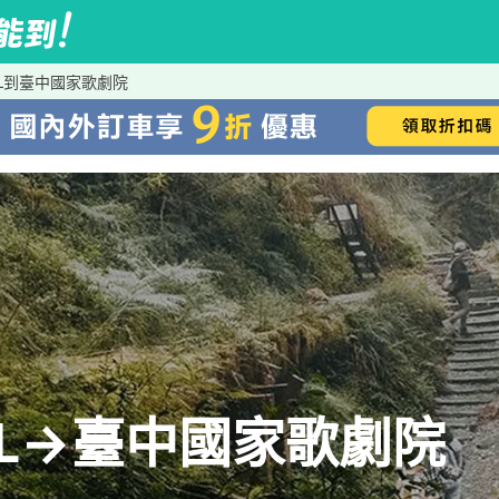
TEL到臺中國家歌劇院
TEL→臺中國家歌劇院