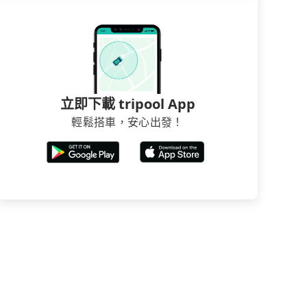
立即下載 tripool App
輕鬆搭車，安心出發！