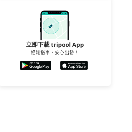
立即下載 tripool App
輕鬆搭車，安心出發！