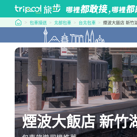
tripool 旅步
包車接送
北部包車
台北包車
煙波大飯店 新竹
煙波大飯店 新竹