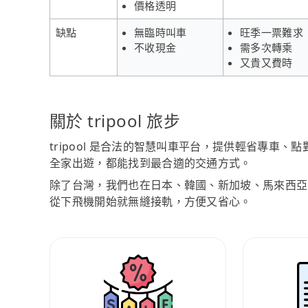
價格透明
缺點
無臨時叫車
旺季一票難求
不收現金
需多次轉乘
又貴又費時
關於 tripool 旅步
tripool 是合法的智慧叫車平台，提供輕省專車
全家出遊，都能找到最合適的交通方式。
除了台灣，我們也在日本、韓國、新加坡、馬來西亞
從下飛機開始就無縫接軌，方便又省心。