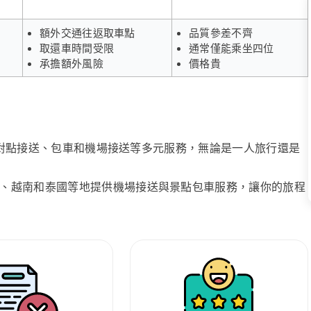
額外交通往返取車點
品質參差不齊
取還車時間受限
通常僅能乘坐四位
承擔額外風險
價格貴
、點對點接送、包車和機場接送等多元服務，無論是一人旅行還是
、越南和泰國等地提供機場接送與景點包車服務，讓你的旅程