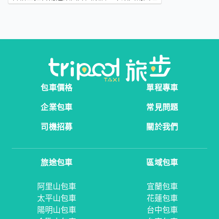
包車價格
單程專車
企業包車
常見問題
司機招募
關於我們
旅途包車
區域包車
阿里山包車
宜蘭包車
太平山包車
花蓮包車
陽明山包車
台中包車