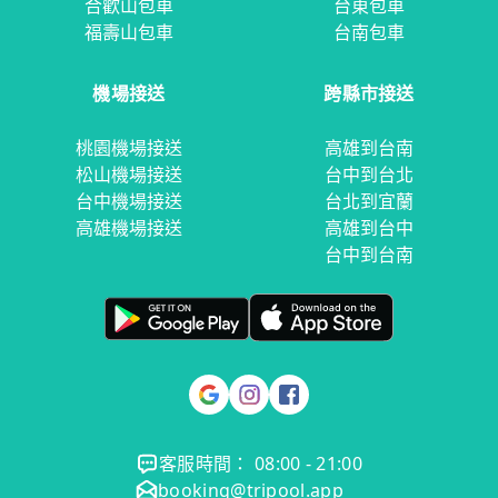
合歡山包車
台東包車
福壽山包車
台南包車
機場接送
跨縣市接送
桃園機場接送
高雄到台南
松山機場接送
台中到台北
台中機場接送
台北到宜蘭
高雄機場接送
高雄到台中
台中到台南
客服時間： 08:00 - 21:00
booking@tripool.app