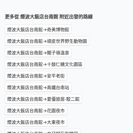
更多從 煙波大飯店台南館 附近出發的路線
煙波大飯店台南館→奇美博物館
煙波大飯店台南館→頑皮世界野生動物園
煙波大飯店台南館→關子嶺溫泉
煙波大飯店台南館→十鼓仁糖文化園區
煙波大飯店台南館→安平老街
煙波大飯店台南館→高鐵台南站
煙波大飯店台南館→夏優旅居-駁二館
煙波大飯店台南館→花園夜市
煙波大飯店台南館→大東夜市