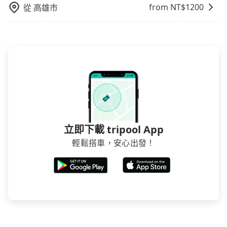
from NT$
1200
從
高雄市
立即下載 tripool App
輕鬆搭車，安心出發！