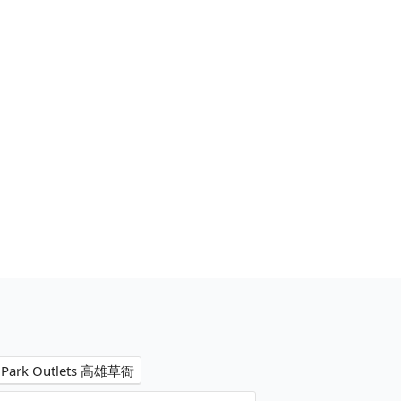
rk Outlets 高雄草衙