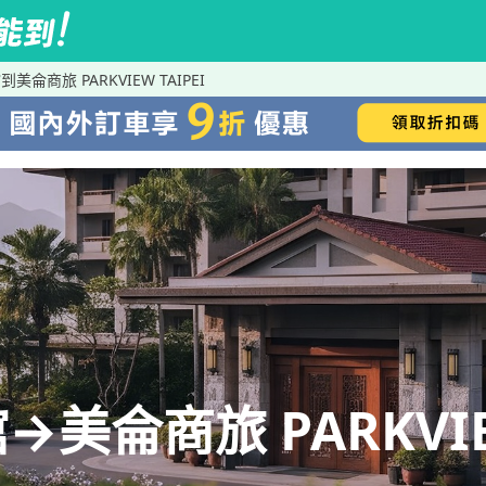
侖商旅 PARKVIEW TAIPEI
侖商旅 PARKVIEW