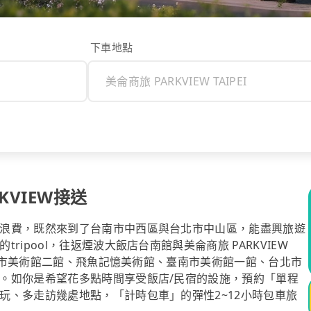
下車地點
KVIEW接送
浪費，既然來到了台南市中西區與台北市中山區，能盡興旅遊
ipool，往返煙波大飯店台南館與美侖商旅 PARKVIEW
臺南市美術館二館、飛魚記憶美術館、臺南市美術館一館、台北市
。如你是希望花多點時間享受飯店/民宿的設施，預約「單程
玩、多走訪幾處地點，「計時包車」的彈性2~12小時包車旅