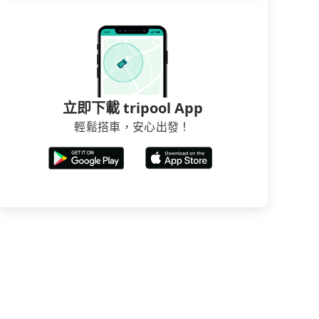
立即下載 tripool App
輕鬆搭車，安心出發！