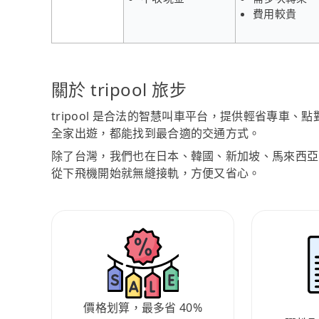
費用較貴
關於 tripool 旅步
tripool 是合法的智慧叫車平台，提供輕省專車
全家出遊，都能找到最合適的交通方式。
除了台灣，我們也在日本、韓國、新加坡、馬來西亞
從下飛機開始就無縫接軌，方便又省心。
價格划算，最多省 40%