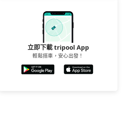
立即下載 tripool App
輕鬆搭車，安心出發！