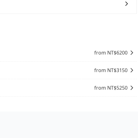
份，可以在下車前用現金支付給司機就可以了。
from NT$
6200
from NT$
3150
from NT$
5250