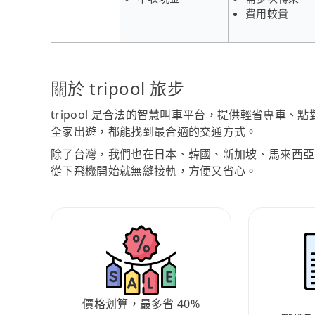
費用較貴
關於 tripool 旅步
tripool 是合法的智慧叫車平台，提供輕省專車
全家出遊，都能找到最合適的交通方式。
除了台灣，我們也在日本、韓國、新加坡、馬來西亞
從下飛機開始就無縫接軌，方便又省心。
價格划算，最多省 40%