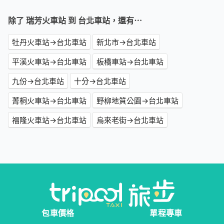
除了 瑞芳火車站 到 台北車站，還有⋯
牡丹火車站→台北車站
新北市→台北車站
平溪火車站→台北車站
板橋車站→台北車站
九份→台北車站
十分→台北車站
菁桐火車站→台北車站
野柳地質公園→台北車站
福隆火車站→台北車站
烏來老街→台北車站
包車價格
單程專車