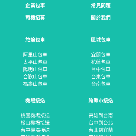
企業包車
常見問題
司機招募
關於我們
旅途包車
區域包車
阿里山包車
宜蘭包車
太平山包車
花蓮包車
陽明山包車
台中包車
合歡山包車
台東包車
福壽山包車
台南包車
機場接送
跨縣市接送
桃園機場接送
高雄到台南
松山機場接送
台中到台北
台中機場接送
台北到宜蘭