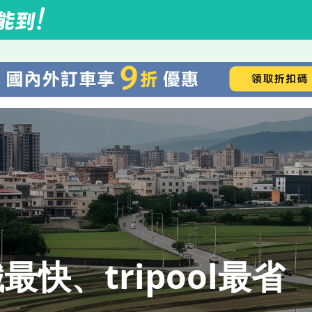
快、tripool最省