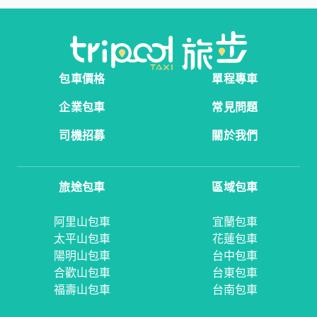
包車價格
單程專車
企業包車
常見問題
司機招募
關於我們
旅途包車
區域包車
阿里山包車
宜蘭包車
太平山包車
花蓮包車
陽明山包車
台中包車
合歡山包車
台東包車
福壽山包車
台南包車