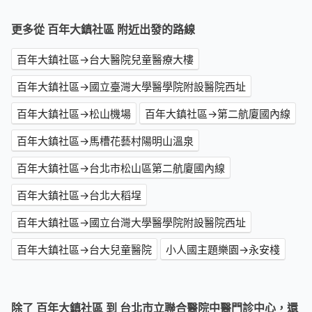
更多從 百年大鎮社區 附近出發的路線
百年大鎮社區→台大醫院兒童醫療大樓
百年大鎮社區→國立臺灣大學醫學院附設醫院西址
百年大鎮社區→松山機場
百年大鎮社區→第二航廈國內線
百年大鎮社區→馬槽花藝村陽明山溫泉
百年大鎮社區→台北市松山區第二航廈國內線
百年大鎮社區→台北大稻埕
百年大鎮社區→國立台灣大學醫學院附設醫院西址
百年大鎮社區→台大兒童醫院
小人國主題樂園→永安棧
除了 百年大鎮社區 到 台北市立聯合醫院中醫門診中心，還