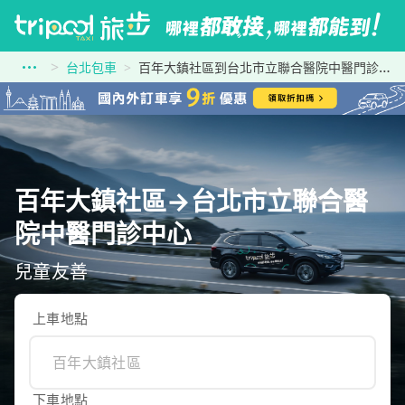
台北包車
百年大鎮社區到台北市立聯合醫院中醫門診中心
百年大鎮社區→台北市立聯合醫
院中醫門診中心
兒童友善
上車地點
下車地點