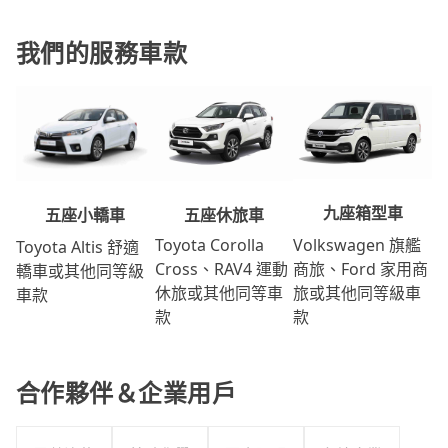
我們的服務車款
九座箱型車
五座休旅車
五座小轎車
Volkswagen 旗艦
Toyota Corolla
Toyota Altis 舒適
商旅、Ford 家用商
Cross、RAV4 運動
轎車或其他同等級
旅或其他同等級車
休旅或其他同等車
車款
款
款
合作夥伴＆企業用戶