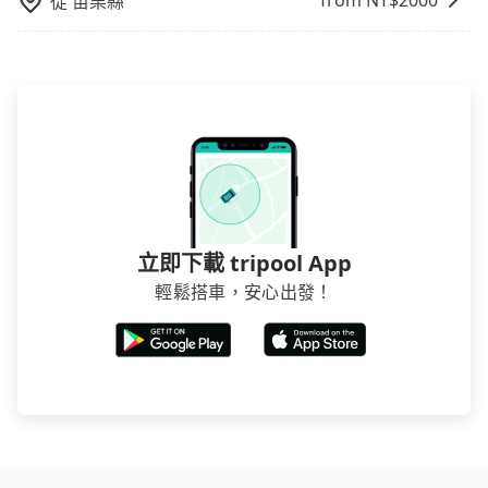
from NT$
2000
從
苗栗縣
立即下載 tripool App
輕鬆搭車，安心出發！