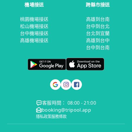
機場接送
跨縣市接送
桃園機場接送
高雄到台南
松山機場接送
台中到台北
台中機場接送
台北到宜蘭
高雄機場接送
高雄到台中
台中到台南
客服時間： 08:00 - 21:00
booking@tripool.app
隱私政策
服務條款