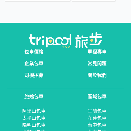
包車價格
單程專車
企業包車
常見問題
司機招募
關於我們
旅途包車
區域包車
阿里山包車
宜蘭包車
太平山包車
花蓮包車
陽明山包車
台中包車