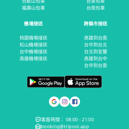
合歡山包車
台東包車
福壽山包車
台南包車
機場接送
跨縣市接送
桃園機場接送
高雄到台南
松山機場接送
台中到台北
台中機場接送
台北到宜蘭
高雄機場接送
高雄到台中
台中到台南
客服時間： 08:00 - 21:00
booking@tripool.app