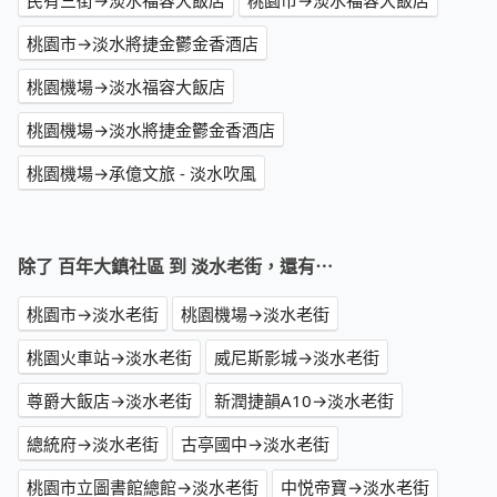
民有三街→淡水福容大飯店
桃園市→淡水福容大飯店
桃園市→淡水將捷金鬱金香酒店
桃園機場→淡水福容大飯店
桃園機場→淡水將捷金鬱金香酒店
桃園機場→承億文旅 - 淡水吹風
除了 百年大鎮社區 到 淡水老街，還有⋯
桃園市→淡水老街
桃園機場→淡水老街
桃園火車站→淡水老街
威尼斯影城→淡水老街
尊爵大飯店→淡水老街
新潤捷韻A10→淡水老街
總統府→淡水老街
古亭國中→淡水老街
桃園市立圖書館總館→淡水老街
中悦帝寶→淡水老街