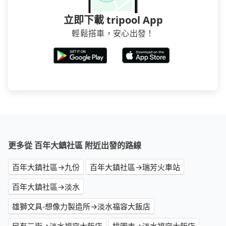
立即下載 tripool App
輕鬆搭車，安心出發！
更多從 百年大鎮社區 附近出發的路線
百年大鎮社區→九份
百年大鎮社區→瑞芳火車站
百年大鎮社區→淡水
雄獅文具-想像力製造所→淡水福容大飯店