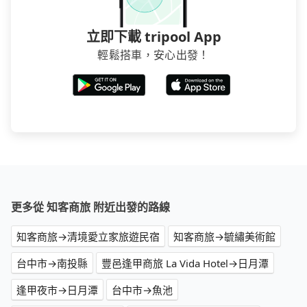
立即下載 tripool App
輕鬆搭車，安心出發！
更多從 知客商旅 附近出發的路線
知客商旅→清境愛立家旅遊民宿
知客商旅→毓繡美術館
台中市→南投縣
豐邑逢甲商旅 La Vida Hotel→日月潭
逢甲夜市→日月潭
台中市→魚池