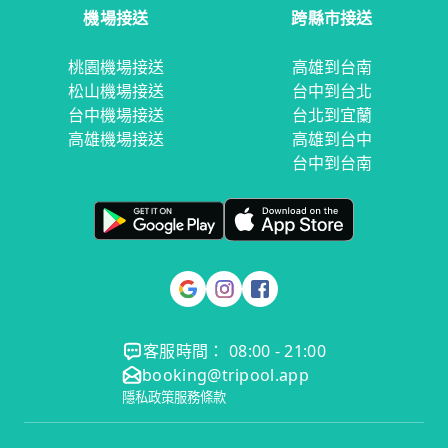
機場接送
跨縣市接送
桃園機場接送
高雄到台南
松山機場接送
台中到台北
台中機場接送
台北到宜蘭
高雄機場接送
高雄到台中
台中到台南
客服時間： 08:00 - 21:00
booking@tripool.app
隱私政策
服務條款