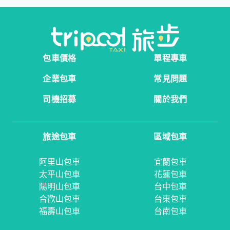
包車價格
單程專車
企業包車
常見問題
司機招募
關於我們
旅途包車
區域包車
阿里山包車
宜蘭包車
太平山包車
花蓮包車
陽明山包車
台中包車
合歡山包車
台東包車
福壽山包車
台南包車