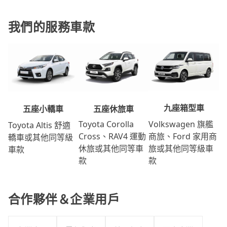
我們的服務車款
九座箱型車
五座休旅車
五座小轎車
Volkswagen 旗艦
Toyota Corolla
Toyota Altis 舒適
商旅、Ford 家用商
Cross、RAV4 運動
轎車或其他同等級
旅或其他同等級車
休旅或其他同等車
車款
款
款
合作夥伴＆企業用戶